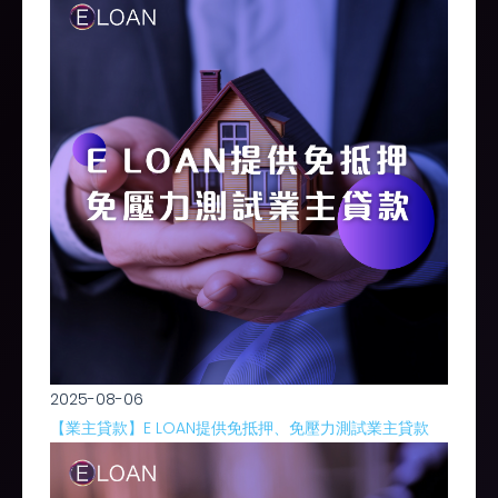
2025-08-06
【業主貸款】E LOAN提供免抵押、免壓力測試業主貸款