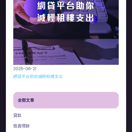
2025-06-21
網貸平台助你減輕租樓支出
全部文章
貸款
投資理財