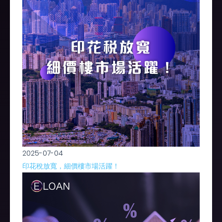
2025-07-04
印花稅放寬，細價樓市場活躍！